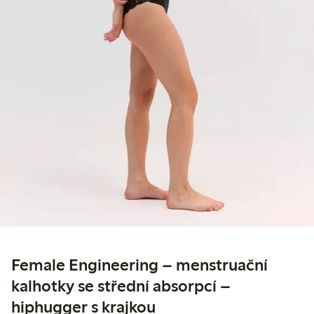
Female Engineering – menstruační
kalhotky se střední absorpcí –
hiphugger s krajkou