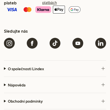
plateb
platbách
Sledujte nás
O společnosti Lindex
Nápověda
Obchodní podmínky