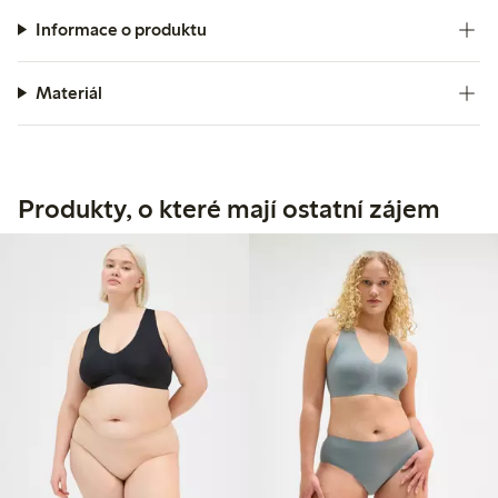
Informace o produktu
Materiál
Produkty, o které mají ostatní zájem