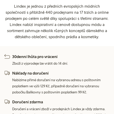
Lindex je jednou z předních evropských módních
společností s přibližně 440 prodejnami na 17 trzích a online
prodejem po celém světě díky spolupráci s třetími stranami.
Lindex nabízí inspirativní a cenově dostupnou módu a
sortiment zahrnuje několik různých konceptů dámského a
dětského oblečení, spodního prádla a kosmetiky.
30denní lhůta pro vrácení
Zboží z výprodeje lze vrátit do 14 dní.
Náklady na doručení
Nabízíme přímé doručení na vybranou adresu s poštovním
poplatkem ve výši 129 Kč, případně doručení na vybranou
pobočku Balíkovny s poštovním poplatkem 99 Kč.
Doručení zdarma
Doručení a vrácení zboží v prodejnách Lindex je vždy zdarma.