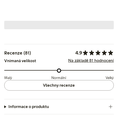
4.9
Recenze (81)
Na základě 81 hodnocení
Vnímaná velikost
Malý
Normální
Velký
Všechny recenze
Informace o produktu