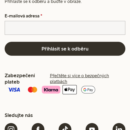
Přihlaste se k odběru a buďte v obraze.
E-mailová adresa
*
Přihlásit se k odběru
Zabezpečení
Přečtěte si více o bezpečných
plateb
platbách
Sledujte nás