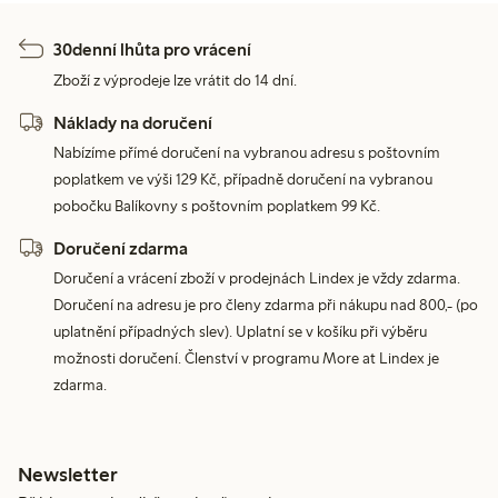
30denní lhůta pro vrácení
Zboží z výprodeje lze vrátit do 14 dní.
Náklady na doručení
Nabízíme přímé doručení na vybranou adresu s poštovním
poplatkem ve výši 129 Kč, případně doručení na vybranou
pobočku Balíkovny s poštovním poplatkem 99 Kč.
Doručení zdarma
Doručení a vrácení zboží v prodejnách Lindex je vždy zdarma.
Doručení na adresu je pro členy zdarma při nákupu nad 800,- (po
uplatnění případných slev). Uplatní se v košíku při výběru
možnosti doručení. Členství v programu More at Lindex je
zdarma.
Newsletter