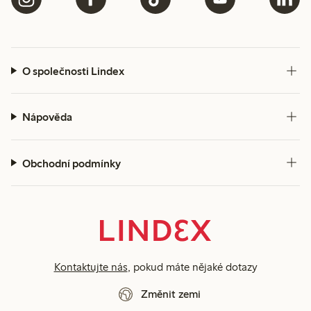
O společnosti Lindex
Nápověda
Obchodní podmínky
Kontaktujte nás
, pokud máte nějaké dotazy
Změnit zemi