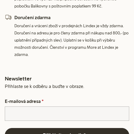
pobočku Balíkovny s poštovním poplatkem 99 Kč.
Doručení zdarma
Doručení a vrácení zboží v prodejnách Lindex je vždy zdarma.
Doručení na adresu je pro členy zdarma při nákupu nad 800,- (po
uplatnění případných slev). Uplatní se v košíku při výběru
možnosti doručení. Členství v programu More at Lindex je
zdarma.
Newsletter
Přihlaste se k odběru a buďte v obraze.
E-mailová adresa
*