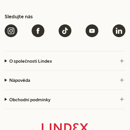
Sledujte nás
O společnosti Lindex
Nápověda
Obchodní podmínky