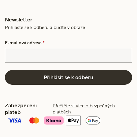
Newsletter
Přihlaste se k odběru a buďte v obraze.
E-mailová adresa
*
Přihlásit se k odběru
Zabezpečení
Přečtěte si více o bezpečných
plateb
platbách