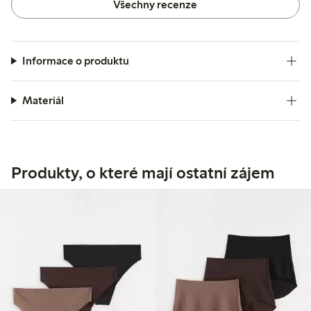
Všechny recenze
Informace o produktu
Materiál
Produkty, o které mají ostatní zájem