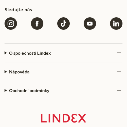
Sledujte nás
O společnosti Lindex
Nápověda
Obchodní podmínky