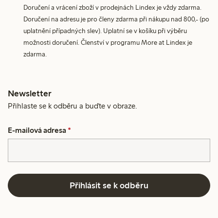
Doručení a vrácení zboží v prodejnách Lindex je vždy zdarma.
Doručení na adresu je pro členy zdarma při nákupu nad 800,- (po
uplatnění případných slev). Uplatní se v košíku při výběru
možnosti doručení. Členství v programu More at Lindex je
zdarma.
Newsletter
Přihlaste se k odběru a buďte v obraze.
E-mailová adresa
*
Přihlásit se k odběru