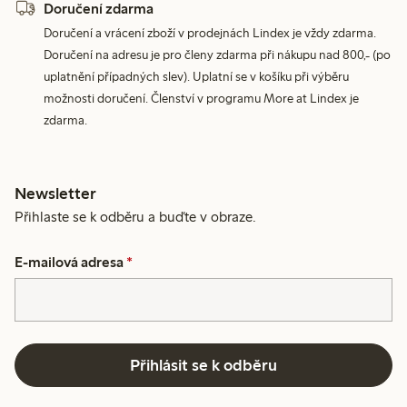
Doručení zdarma
Doručení a vrácení zboží v prodejnách Lindex je vždy zdarma.
Doručení na adresu je pro členy zdarma při nákupu nad 800,- (po
uplatnění případných slev). Uplatní se v košíku při výběru
možnosti doručení. Členství v programu More at Lindex je
zdarma.
Newsletter
Přihlaste se k odběru a buďte v obraze.
E-mailová adresa
*
Přihlásit se k odběru