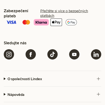
Zabezpečení
Přečtěte si více o bezpečných
plateb
platbách
Sledujte nás
O společnosti Lindex
Nápověda