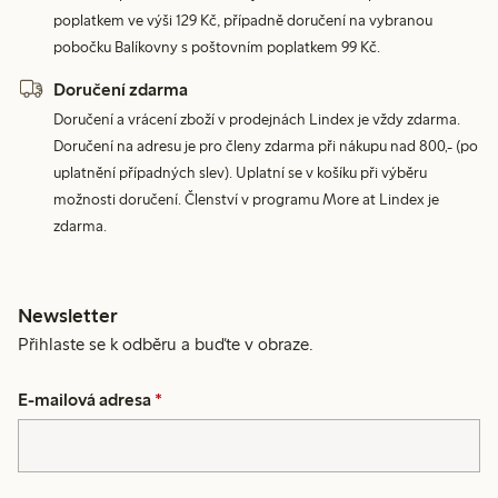
poplatkem ve výši 129 Kč, případně doručení na vybranou
pobočku Balíkovny s poštovním poplatkem 99 Kč.
Doručení zdarma
Doručení a vrácení zboží v prodejnách Lindex je vždy zdarma.
Doručení na adresu je pro členy zdarma při nákupu nad 800,- (po
uplatnění případných slev). Uplatní se v košíku při výběru
možnosti doručení. Členství v programu More at Lindex je
zdarma.
Newsletter
Přihlaste se k odběru a buďte v obraze.
E-mailová adresa
*