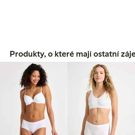
Produkty, o které mají ostatní zá