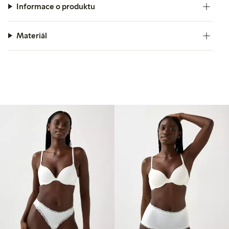
Informace o produktu
Materiál