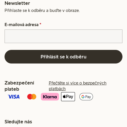
Newsletter
Přihlaste se k odběru a buďte v obraze.
E-mailová adresa
*
Přihlásit se k odběru
Zabezpečení
Přečtěte si více o bezpečných
plateb
platbách
Sledujte nás