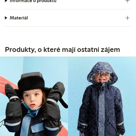
Informace o produktu
Materiál
Produkty, o které mají ostatní zájem