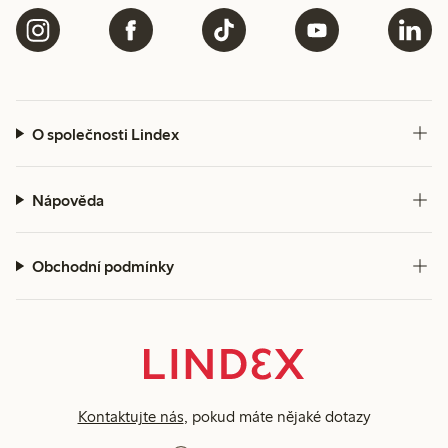
O společnosti Lindex
Nápověda
Obchodní podmínky
Kontaktujte nás
, pokud máte nějaké dotazy