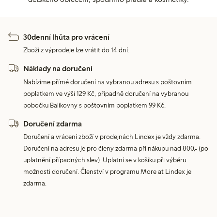
30denní lhůta pro vrácení
Zboží z výprodeje lze vrátit do 14 dní.
Náklady na doručení
Nabízíme přímé doručení na vybranou adresu s poštovním
poplatkem ve výši 129 Kč, případně doručení na vybranou
pobočku Balíkovny s poštovním poplatkem 99 Kč.
Doručení zdarma
Doručení a vrácení zboží v prodejnách Lindex je vždy zdarma.
Doručení na adresu je pro členy zdarma při nákupu nad 800,- (po
uplatnění případných slev). Uplatní se v košíku při výběru
možnosti doručení. Členství v programu More at Lindex je
zdarma.