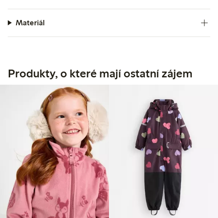
Materiál
Produkty, o které mají ostatní zájem