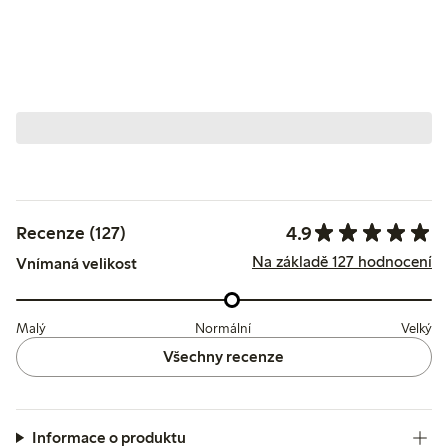
4.9
Recenze (127)
Na základě 127 hodnocení
Vnímaná velikost
Malý
Normální
Velký
Všechny recenze
Informace o produktu