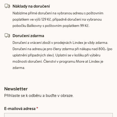
Náklady na doručení
Nabízíme přímé doručení na vybranou adresu s poštovním
poplatkem ve výši 129 Kč, případně doručení na vybranou
pobočku Balíkovny s poštovním poplatkem 99 Kč.
Doručení zdarma
Doručení a vrácení zboží v prodejnách Lindex je vždy zdarma.
Doručení na adresu je pro členy zdarma při nákupu nad 800,- (po
uplatnění případných slev). Uplatní se v košíku při výběru
možnosti doručení. Členství v programu More at Lindex je
zdarma.
Newsletter
Přihlaste se k odběru a buďte v obraze.
E-mailová adresa
*