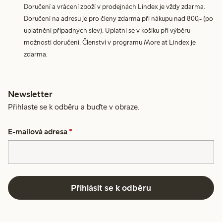
Doručení a vrácení zboží v prodejnách Lindex je vždy zdarma.
Doručení na adresu je pro členy zdarma při nákupu nad 800,- (po
uplatnění případných slev). Uplatní se v košíku při výběru
možnosti doručení. Členství v programu More at Lindex je
zdarma.
Newsletter
Přihlaste se k odběru a buďte v obraze.
E-mailová adresa
*
Přihlásit se k odběru