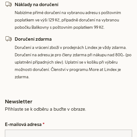
Náklady na doručení
Nabízíme přímé doručení na vybranou adresu s poštovním
poplatkem ve výši 129 Kč, případně doručení na vybranou
pobočku Balíkovny s poštovním poplatkem 99 Kč.
Doručení zdarma
Doručení a vrácení zboží v prodejnách Lindex je vždy zdarma.
Doručení na adresu je pro členy zdarma při nákupu nad 800,- (po
uplatnění případných slev). Uplatní se v košíku při výběru
možnosti doručení. Členství v programu More at Lindex je
zdarma.
Newsletter
Přihlaste se k odběru a buďte v obraze.
E-mailová adresa
*