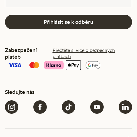
Přihlásit se k odběru
Zabezpečení
Přečtěte si více o bezpečných
plateb
platbách
Sledujte nás