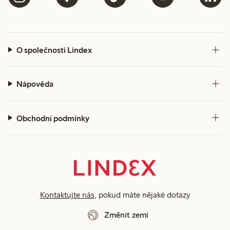
O společnosti Lindex
Nápověda
Obchodní podmínky
Kontaktujte nás
, pokud máte nějaké dotazy
Změnit zemi