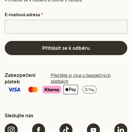
E-mailová adresa
*
Přihlásit se k odběru
Zabezpečení
Přečtěte si více o bezpečných
plateb
platbách
Sledujte nás