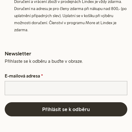
Doručení a vrácení zboží v prodejnách Lindex je vždy zdarma.
Doručení na adresu je pro členy zdarma při nákupu nad 800,- (po
uplatnění případných slev). Uplatní se v košíku při výběru
možnosti doručení. Členství v programu More at Lindex je
zdarma.
Newsletter
Přihlaste se k odběru a buďte v obraze.
E-mailová adresa
*
Přihlásit se k odběru