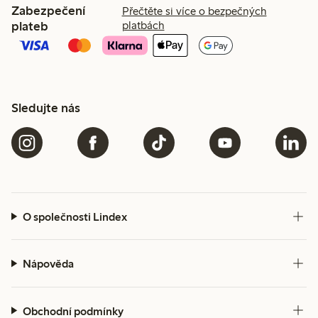
Zabezpečení
Přečtěte si více o bezpečných
plateb
platbách
Sledujte nás
O společnosti Lindex
Nápověda
Obchodní podmínky