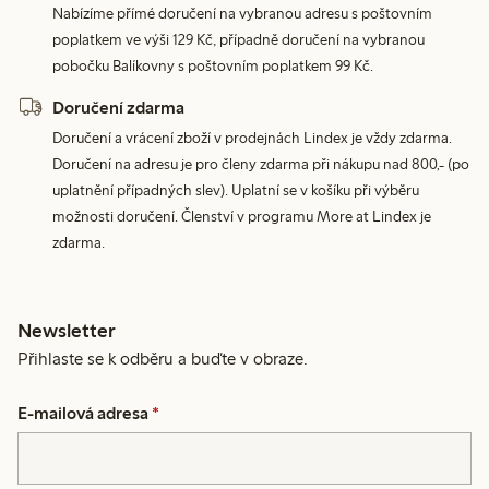
Nabízíme přímé doručení na vybranou adresu s poštovním
poplatkem ve výši 129 Kč, případně doručení na vybranou
pobočku Balíkovny s poštovním poplatkem 99 Kč.
Doručení zdarma
Doručení a vrácení zboží v prodejnách Lindex je vždy zdarma.
Doručení na adresu je pro členy zdarma při nákupu nad 800,- (po
uplatnění případných slev). Uplatní se v košíku při výběru
možnosti doručení. Členství v programu More at Lindex je
zdarma.
Newsletter
Přihlaste se k odběru a buďte v obraze.
E-mailová adresa
*