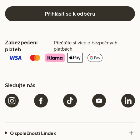
Přihlásit se k odběru
Zabezpečení
Přečtěte si více o bezpečných
plateb
platbách
Sledujte nás
O společnosti Lindex