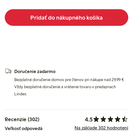
Pridať do nákupného košíka
Doručenie zadarmo
Bezplatné doručenie domov pre členov pri nákupe nad 29,99 €.
Vždy bezplatné doručenie a vrátenie tovaru v predajniach
Lindex.
4.5
Recenzie (302)
Na základe 302 hodnotení
Veľkosť odpovedá