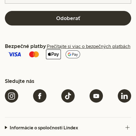
Odoberať
Bezpečné platby
Prečítajte si viac o bezpečných platbách
Sledujte nás
Informácie o spoločnosti Lindex