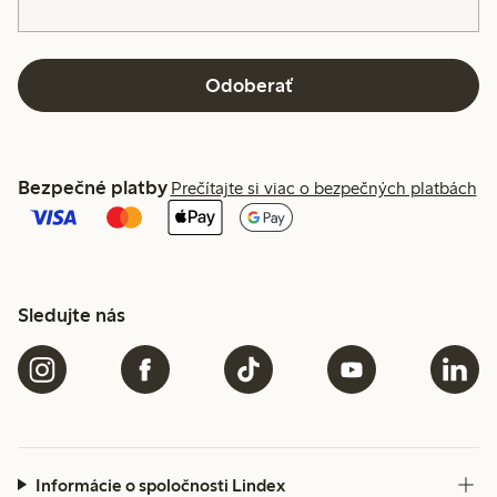
Odoberať
Bezpečné platby
Prečítajte si viac o bezpečných platbách
Sledujte nás
Informácie o spoločnosti Lindex