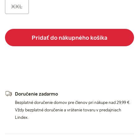
XXL
Pridať do nákupného košíka
Doručenie zadarmo
Bezplatné doručenie domov pre členov pri nákupe nad 29,99 €.
Vždy bezplatné doručenie a vrátenie tovaru v predajniach
Lindex.