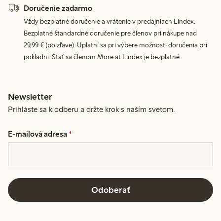
Doručenie zadarmo
Vždy bezplatné doručenie a vrátenie v predajniach Lindex.
Bezplatné štandardné doručenie pre členov pri nákupe nad
29,99 € (po zľave). Uplatní sa pri výbere možnosti doručenia pri
pokladni. Stať sa členom More at Lindex je bezplatné.
Newsletter
Prihláste sa k odberu a držte krok s naším svetom.
E-mailová adresa
*
Odoberať