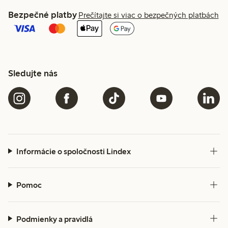
Bezpečné platby
Prečítajte si viac o bezpečných platbách
Sledujte nás
Informácie o spoločnosti Lindex
Pomoc
Podmienky a pravidlá