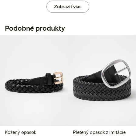
Zobraziť viac
Podobné produkty
Kožený opasok
Pletený opasok z imitácie