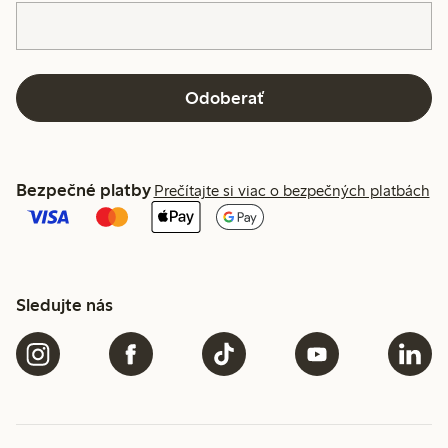
Odoberať
Bezpečné platby
Prečítajte si viac o bezpečných platbách
Sledujte nás