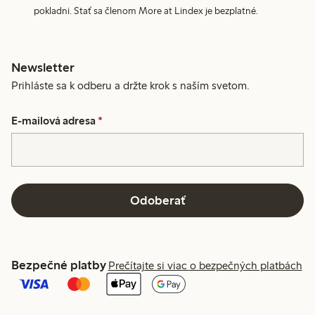
pokladni. Stať sa členom More at Lindex je bezplatné.
Newsletter
Prihláste sa k odberu a držte krok s naším svetom.
E-mailová adresa
*
Odoberať
Bezpečné platby
Prečítajte si viac o bezpečných platbách