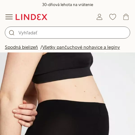
30-dňová lehota na vrátenie
Spodná bielizeň
Všetky pančuchové nohavice a legíny