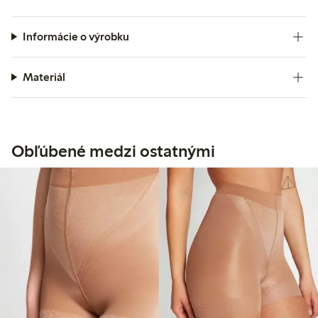
Informácie o výrobku
Materiál
Obľúbené medzi ostatnými