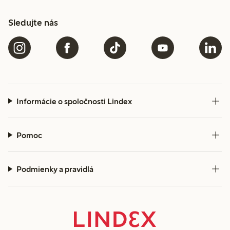
Sledujte nás
Informácie o spoločnosti Lindex
Pomoc
Podmienky a pravidlá