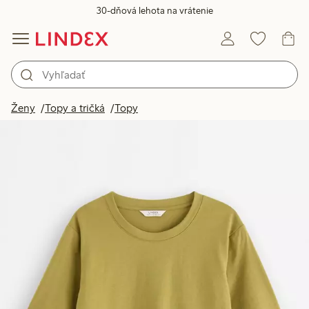
30-dňová lehota na vrátenie
Ženy
Topy a tričká
Topy