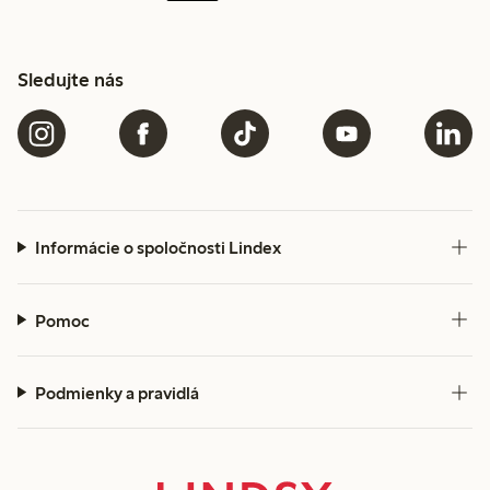
Sledujte nás
Informácie o spoločnosti Lindex
Pomoc
Podmienky a pravidlá