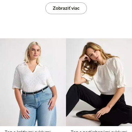
Zobraziť viac