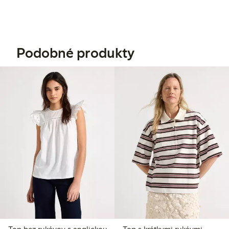
Podobné produkty