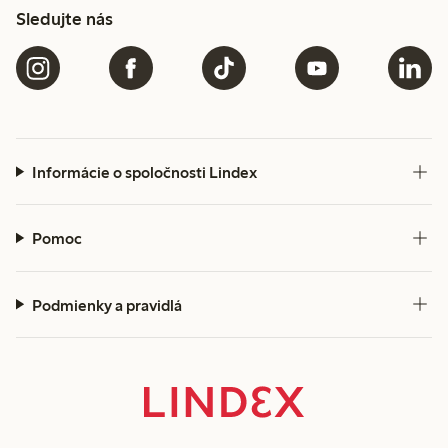
Sledujte nás
Informácie o spoločnosti Lindex
Pomoc
Podmienky a pravidlá