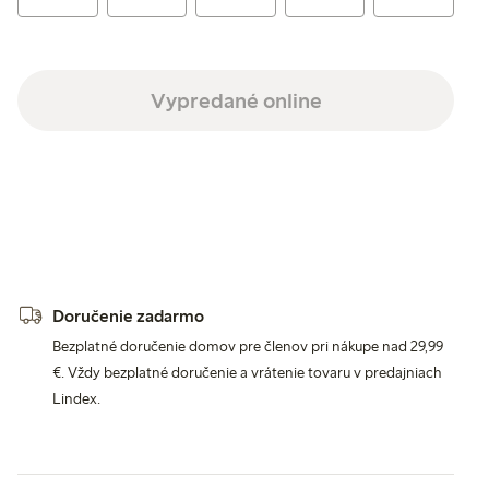
Vypredané online
Doručenie zadarmo
Bezplatné doručenie domov pre členov pri nákupe nad 29,99
€. Vždy bezplatné doručenie a vrátenie tovaru v predajniach
Lindex.