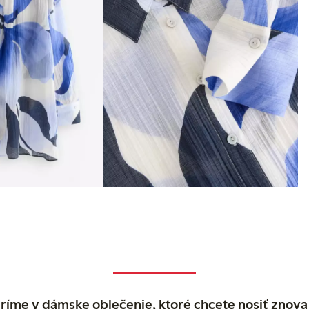
ríme v dámske oblečenie, ktoré chcete nosiť znova