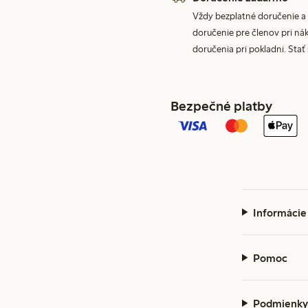
Vždy bezplatné doručenie a 
doručenie pre členov pri nák
doručenia pri pokladni. Stať
Bezpečné platby
Informácie
Pomoc
Podmienky 