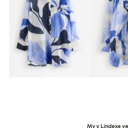
My v Lindexe ve