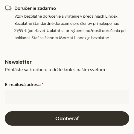
Doručenie zadarmo
Vždy bezplatné doručenie a vrátenie v predajniach Lindex.
Bezplatné štandardné doručenie pre členov pri nákupe nad
29,99 € (po zľave). Uplatní sa pri výbere možnosti doručenia pri
pokladni. Stať sa členom More at Lindex je bezplatné.
Newsletter
Prihláste sa k odberu a držte krok s naším svetom.
E-mailová adresa
*
Odoberať