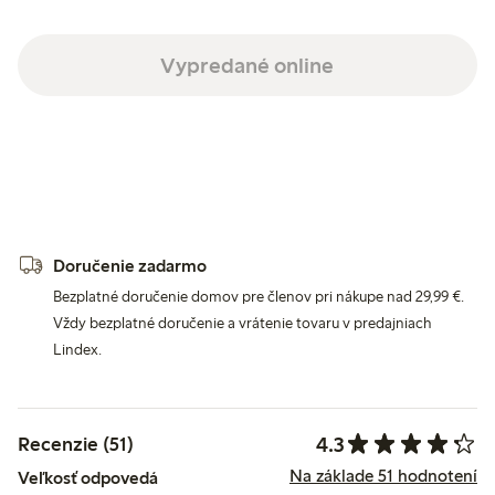
Vypredané online
Doručenie zadarmo
Bezplatné doručenie domov pre členov pri nákupe nad 29,99 €.
Vždy bezplatné doručenie a vrátenie tovaru v predajniach
Lindex.
4.3
Recenzie (51)
Na základe 51 hodnotení
Veľkosť odpovedá