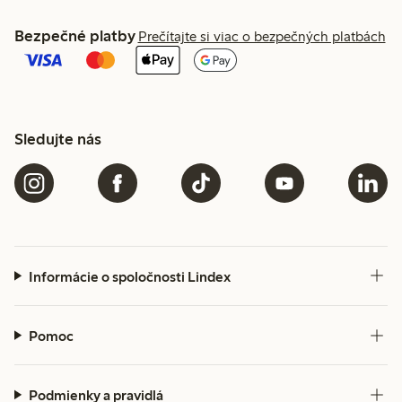
Bezpečné platby
Prečítajte si viac o bezpečných platbách
Sledujte nás
Informácie o spoločnosti Lindex
Pomoc
Podmienky a pravidlá