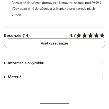
Bezplatné doručenie domov pre členov pri nákupe nad 29,99 €.
Vždy bezplatné doručenie a vrátenie tovaru v predajniach
Lindex.
4.7
Recenzie (14)
Všetky recenzie
Informácie o výrobku
Materiál