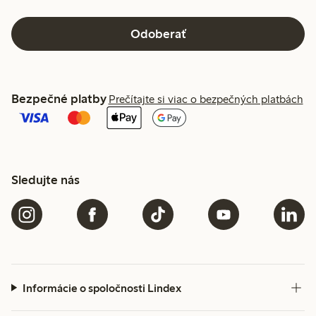
Odoberať
Bezpečné platby
Prečítajte si viac o bezpečných platbách
Sledujte nás
Informácie o spoločnosti Lindex