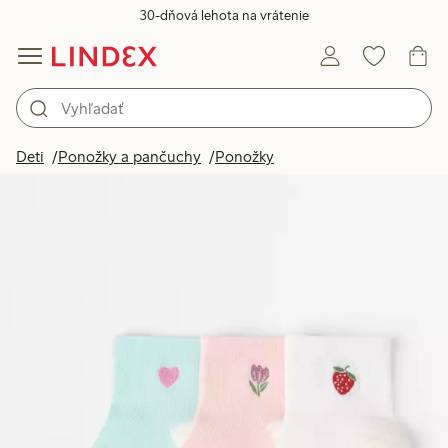
30-dňová lehota na vrátenie
Deti
Ponožky a pančuchy
Ponožky