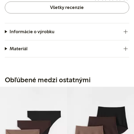
Všetky recenzie
Informácie o výrobku
Materiál
Obľúbené medzi ostatnými