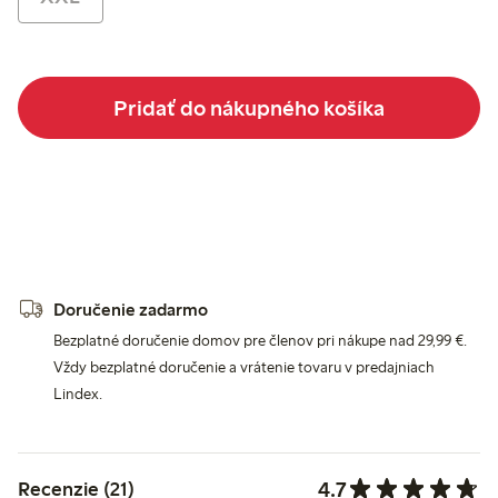
Pridať do nákupného košíka
Doručenie zadarmo
Bezplatné doručenie domov pre členov pri nákupe nad 29,99 €.
Vždy bezplatné doručenie a vrátenie tovaru v predajniach
Lindex.
4.7
Recenzie (21)