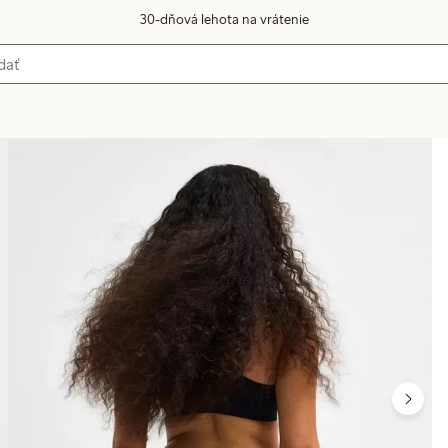
30-dňová lehota na vrátenie