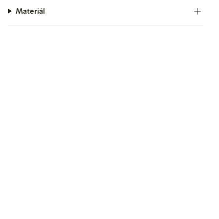
Materiál