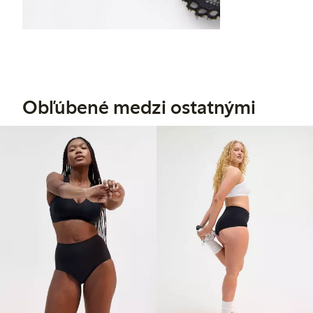
Obľúbené medzi ostatnými