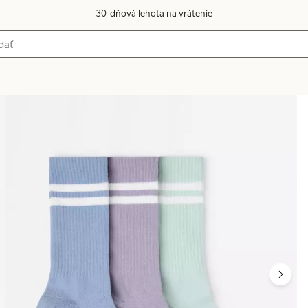
30-dňová lehota na vrátenie