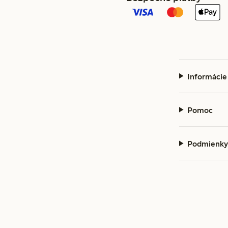
Informácie
Pomoc
Podmienky 