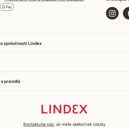
 o spoločnosti Lindex
a pravidlá
Kontaktujte nás
, ak máte akékoľvek otázky