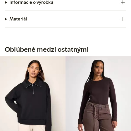
Informácie o výrobku
Materiál
Obľúbené medzi ostatnými