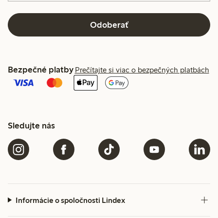
Odoberať
Bezpečné platby
Prečítajte si viac o bezpečných platbách
Sledujte nás
Informácie o spoločnosti Lindex