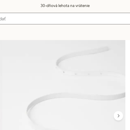
30-dňová lehota na vrátenie