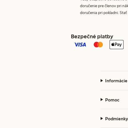
doručenie pre členov pri nák
doručenia pri pokladni. Stať
Bezpečné platby
Informácie
Pomoc
Podmienky 