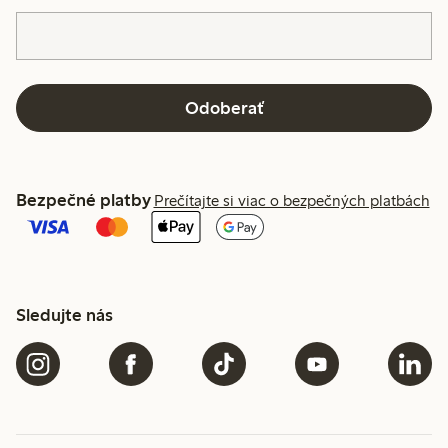
Odoberať
Bezpečné platby
Prečítajte si viac o bezpečných platbách
Sledujte nás