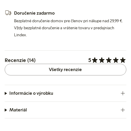
Doručenie zadarmo
Bezplatné doručenie domov pre členov pri nákupe nad 29,99 €.
Vždy bezplatné doručenie a vrátenie tovaru v predajniach
Lindex.
5
Recenzie (14)
Všetky recenzie
Informácie o výrobku
Materiál