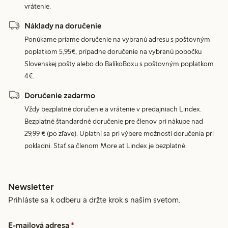
vrátenie.
Náklady na doručenie
Ponúkame priame doručenie na vybranú adresu s poštovným
poplatkom 5,95€, prípadne doručenie na vybranú pobočku
Slovenskej pošty alebo do BalíkoBoxu s poštovným poplatkom
4€.
Doručenie zadarmo
Vždy bezplatné doručenie a vrátenie v predajniach Lindex.
Bezplatné štandardné doručenie pre členov pri nákupe nad
29,99 € (po zľave). Uplatní sa pri výbere možnosti doručenia pri
pokladni. Stať sa členom More at Lindex je bezplatné.
Newsletter
Prihláste sa k odberu a držte krok s naším svetom.
E-mailová adresa
*