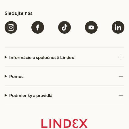
Sledujte nás
Informácie o spoločnosti Lindex
Pomoc
Podmienky a pravidlá