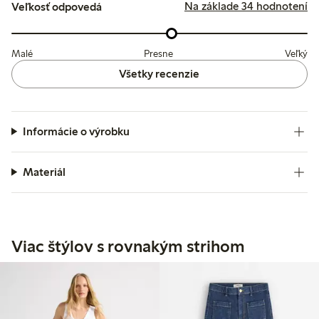
Na základe 34 hodnotení
Veľkosť odpovedá
Malé
Presne
Veľký
Všetky recenzie
Informácie o výrobku
Materiál
Viac štýlov s rovnakým strihom