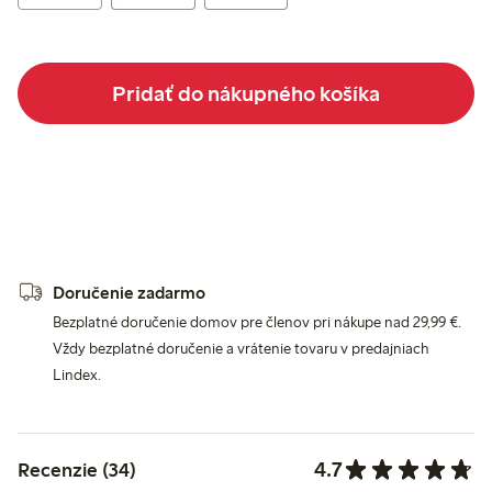
Pridať do nákupného košíka
Doručenie zadarmo
Bezplatné doručenie domov pre členov pri nákupe nad 29,99 €.
Vždy bezplatné doručenie a vrátenie tovaru v predajniach
Lindex.
4.7
Recenzie (34)