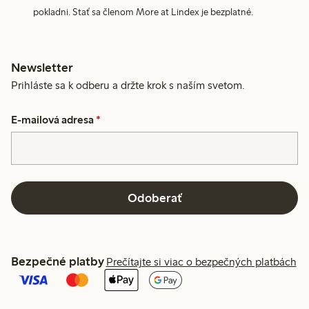
pokladni. Stať sa členom More at Lindex je bezplatné.
Newsletter
Prihláste sa k odberu a držte krok s naším svetom.
E-mailová adresa
*
Odoberať
Bezpečné platby
Prečítajte si viac o bezpečných platbách