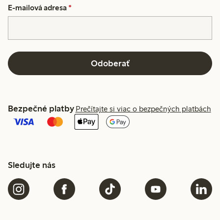
E-mailová adresa
*
Odoberať
Bezpečné platby
Prečítajte si viac o bezpečných platbách
Sledujte nás