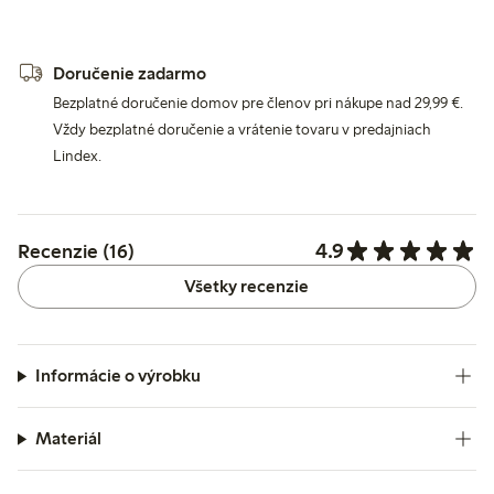
Doručenie zadarmo
Bezplatné doručenie domov pre členov pri nákupe nad 29,99 €.
Vždy bezplatné doručenie a vrátenie tovaru v predajniach
Lindex.
4.9
Recenzie (16)
Všetky recenzie
Informácie o výrobku
Materiál