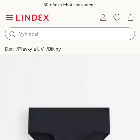
30-dňová lehota na vrátenie
Deti
Plavky a UV
Bikiny