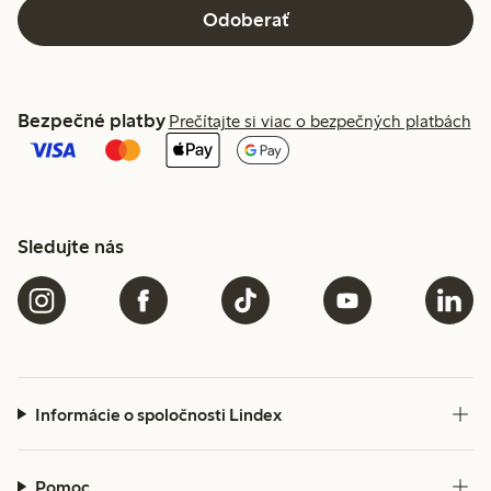
Odoberať
Bezpečné platby
Prečítajte si viac o bezpečných platbách
Sledujte nás
Informácie o spoločnosti Lindex
Pomoc