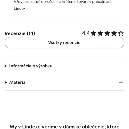
Vždy bezplatné doručenie a vrátenie tovaru v predajniach
Lindex.
4.4
Recenzie (14)
Všetky recenzie
Informácie o výrobku
Materiál
My v Lindexe veríme v dámske oblečenie, ktoré