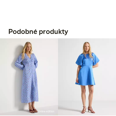
Podobné produkty
Online edition