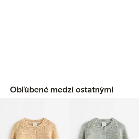
Obľúbené medzi ostatnými