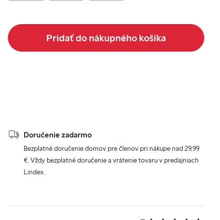
Pridať do nákupného košíka
Doručenie zadarmo
Bezplatné doručenie domov pre členov pri nákupe nad 29,99
€. Vždy bezplatné doručenie a vrátenie tovaru v predajniach
Lindex.