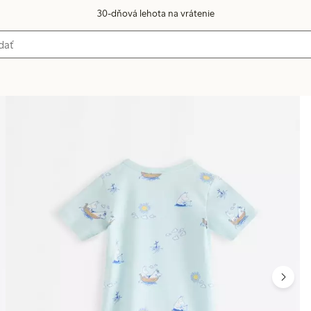
30-dňová lehota na vrátenie