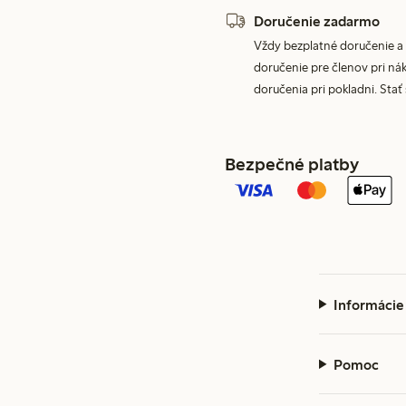
Doručenie zadarmo
Vždy bezplatné doručenie a 
doručenie pre členov pri nák
doručenia pri pokladni. Stať
Bezpečné platby
Informácie
Pomoc