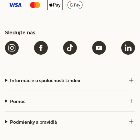
Sledujte nás
Informácie o spoločnosti Lindex
Pomoc
Podmienky a pravidlá