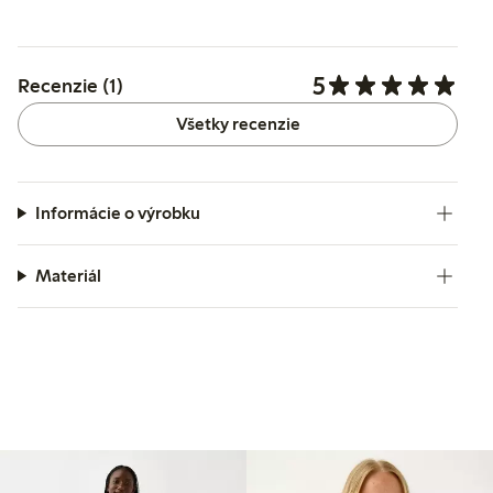
5
Recenzie (1)
Všetky recenzie
Informácie o výrobku
Materiál