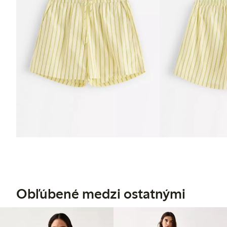
Obľúbené medzi ostatnými