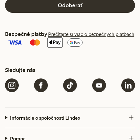
Odoberať
Bezpečné platby
Prečítajte si viac o bezpečných platbách
Sledujte nás
Informácie o spoločnosti Lindex
Pomoc