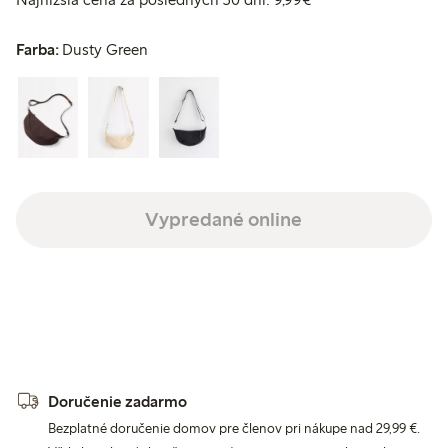
Farba:
Dusty Green
Vypredané online
Doručenie zadarmo
Bezplatné doručenie domov pre členov pri nákupe nad 29,99 €.