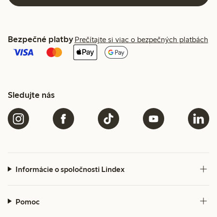
Bezpečné platby
Prečítajte si viac o bezpečných platbách
Sledujte nás
Informácie o spoločnosti Lindex
Pomoc