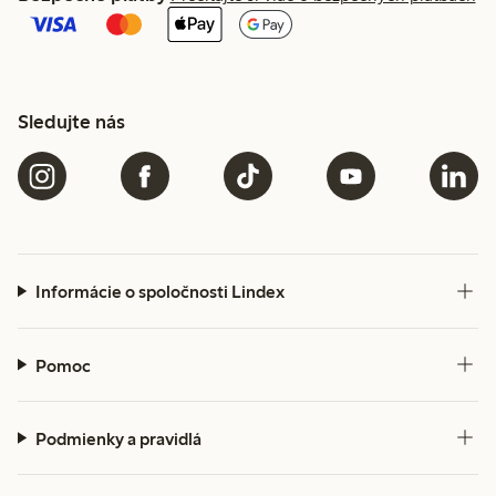
Sledujte nás
Informácie o spoločnosti Lindex
Pomoc
Podmienky a pravidlá