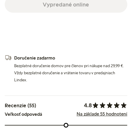
Vypredané online
Doručenie zadarmo
Bezplatné doručenie domov pre členov pri nákupe nad 29,99 €.
Vždy bezplatné doručenie a vrátenie tovaru v predajniach
Lindex.
4.8
Recenzie (55)
Na základe 55 hodnotení
Veľkosť odpovedá