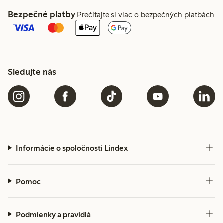
Bezpečné platby
Prečítajte si viac o bezpečných platbách
Sledujte nás
Informácie o spoločnosti Lindex
Pomoc
Podmienky a pravidlá