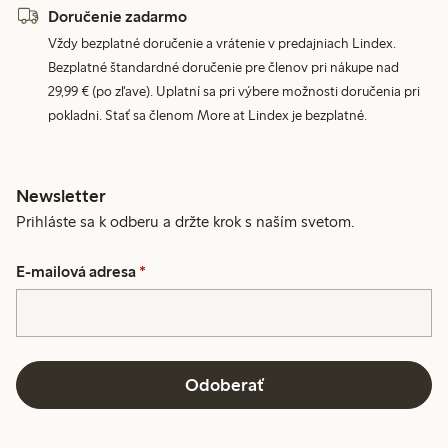
Doručenie zadarmo
Vždy bezplatné doručenie a vrátenie v predajniach Lindex.
Bezplatné štandardné doručenie pre členov pri nákupe nad
29,99 € (po zľave). Uplatní sa pri výbere možnosti doručenia pri
pokladni. Stať sa členom More at Lindex je bezplatné.
Newsletter
Prihláste sa k odberu a držte krok s naším svetom.
E-mailová adresa
*
Odoberať