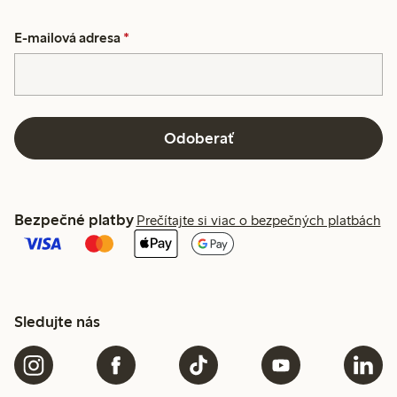
E-mailová adresa
*
Odoberať
Bezpečné platby
Prečítajte si viac o bezpečných platbách
Sledujte nás