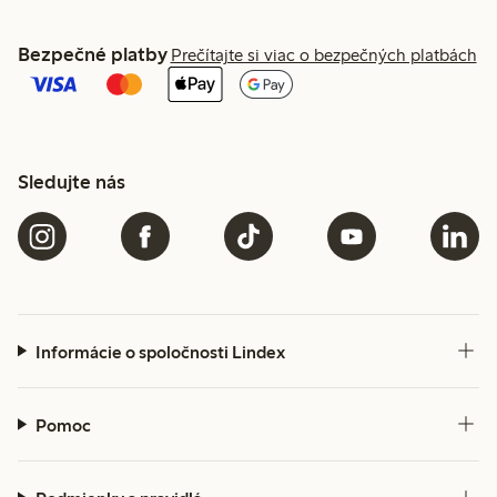
Bezpečné platby
Prečítajte si viac o bezpečných platbách
Sledujte nás
Informácie o spoločnosti Lindex
Pomoc