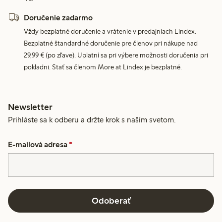
Doručenie zadarmo
Vždy bezplatné doručenie a vrátenie v predajniach Lindex.
Bezplatné štandardné doručenie pre členov pri nákupe nad
29,99 € (po zľave). Uplatní sa pri výbere možnosti doručenia pri
pokladni. Stať sa členom More at Lindex je bezplatné.
Newsletter
Prihláste sa k odberu a držte krok s naším svetom.
E-mailová adresa
*
Odoberať