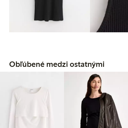
Obľúbené medzi ostatnými