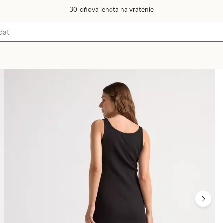
30-dňová lehota na vrátenie