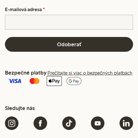
E-mailová adresa
*
Odoberať
Bezpečné platby
Prečítajte si viac o bezpečných platbách
Sledujte nás