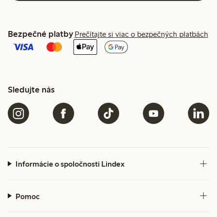
Bezpečné platby
Prečítajte si viac o bezpečných platbách
Sledujte nás
Informácie o spoločnosti Lindex
Pomoc