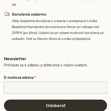
4€.
Doručenie zadarmo
Vždy bezplatné doručenie a vrátenie v predajniach Lindex.
Bezplatné štandardné doručenie pre členov pri nákupe nad
29,99 € (po zľave). Uplatní sa pri výbere možnosti doručenia pri
pokladni. Stať sa členom More at Lindex je bezplatné.
Newsletter
Prihláste sa k odberu a držte krok s naším svetom.
E-mailová adresa
*
Odoberať