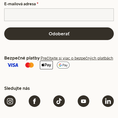
E-mailová adresa
*
Odoberať
Bezpečné platby
Prečítajte si viac o bezpečných platbách
Sledujte nás