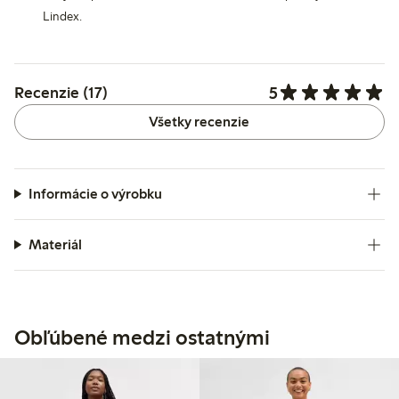
Lindex.
5
Recenzie (17)
Všetky recenzie
Informácie o výrobku
Materiál
Obľúbené medzi ostatnými